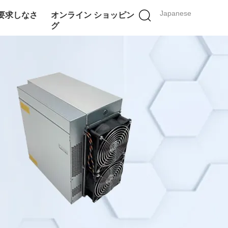
Japanese
要求しなさ
オンライン ショッピン
グ