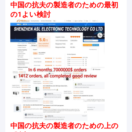
中国の抗夫の製造者のための最初
の1よい検討
中国の抗夫の製造者のための上の