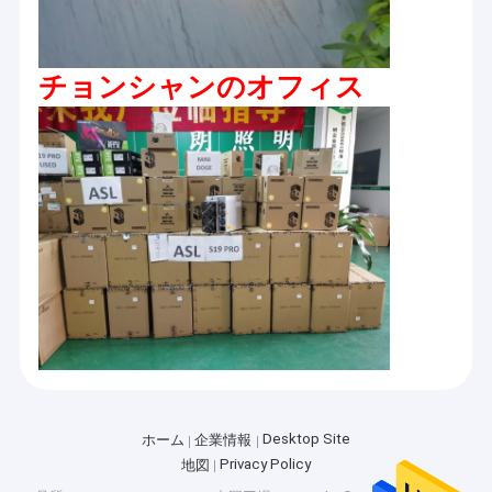
チョンシャンのオフィス
Desktop Site
ホーム
企業情報
Privacy Policy
地図