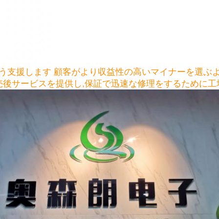
う支援します 顧客がより収益性の高いマイナーを選ぶ
売後サービスを提供し,保証で迅速な修理をするために工