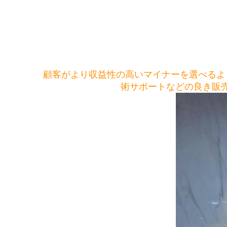
顧客がより収益性の高いマイナーを選べるよ
術サポートなどの良き販