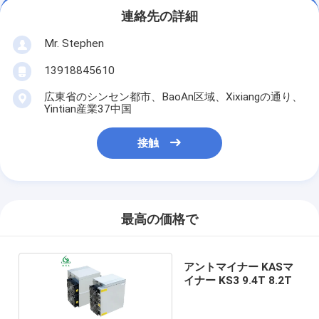
連絡先の詳細
Mr. Stephen
13918845610
広東省のシンセン都市、BaoAn区域、Xixiangの通り、
Yintian産業37中国
接触
最高の価格で
アントマイナー KASマ
イナー KS3 9.4T 8.2T