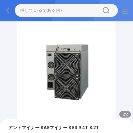
2
/
2
アントマイナー KASマイナー KS3 9.4T 8.2T